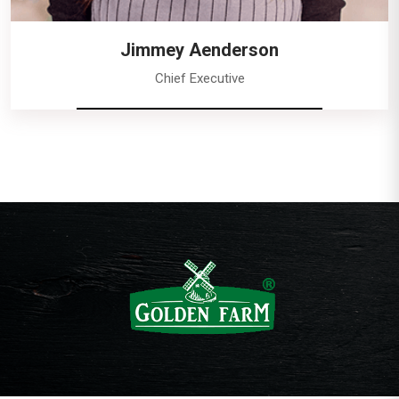
Jimmey Aenderson
Chief Executive