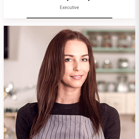
Executive