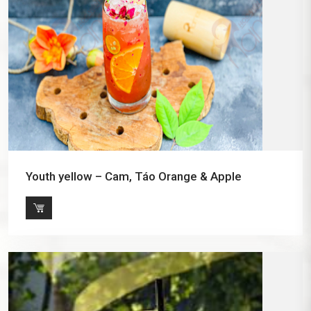
Youth yellow – Cam, Táo Orange & Apple