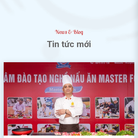
News & Blog
Tin tức mới