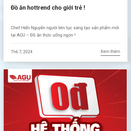
Đồ ăn hottrend cho giới trẻ !
Chef Hiển Nguyễn người liên tục sáng tạo sản phẩm mới
tại AGU – Đồ ăn thức uống ngon !
Xem thêm
Th6 7, 2024