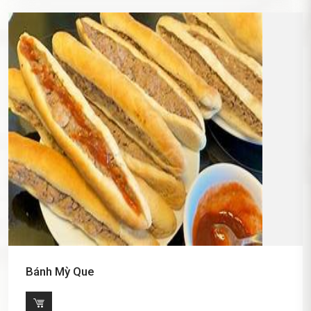
Bánh Mỳ Que