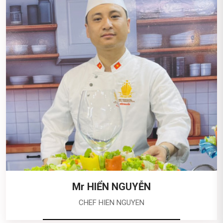
Mr HIỂN NGUYỄN
CHEF HIEN NGUYEN