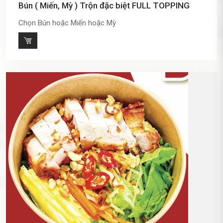
Bún ( Miến, Mỳ ) Trộn đặc biệt FULL TOPPING
Chọn Bún hoặc Miến hoặc Mỳ