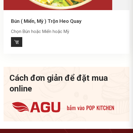
Bún ( Miến, Mỳ ) Trộn Heo Quay
Chọn Bún hoặc Miến hoặc Mỳ
Cách đơn giản để đặt mua
online