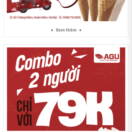
Xem thêm