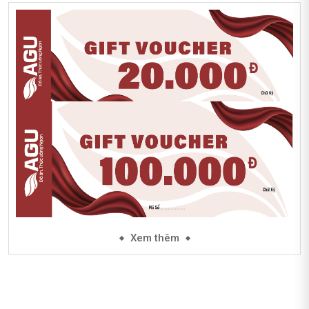
Xem thêm