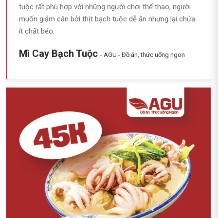
tuộc rất phù hợp với những người chơi thể thao, người
muốn giảm cân bởi thịt bạch tuộc dễ ăn nhưng lại chứa
ít chất béo.
Mì Cay Bạch Tuộc
- AGU - Đồ ăn, thức uống ngon