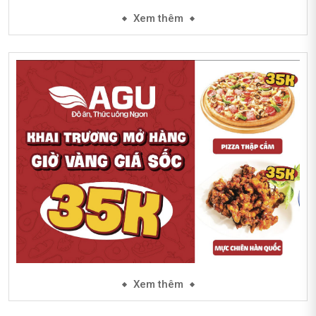
Xem thêm
Xem thêm