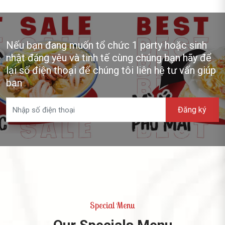
Nếu bạn đang muốn tổ chức 1 party hoặc sinh
nhật đáng yêu và tinh tế cùng chúng bạn hãy để
lại số điện thoại để chúng tôi liên hệ tư vấn giúp
bạn
Đăng ký
Special Menu