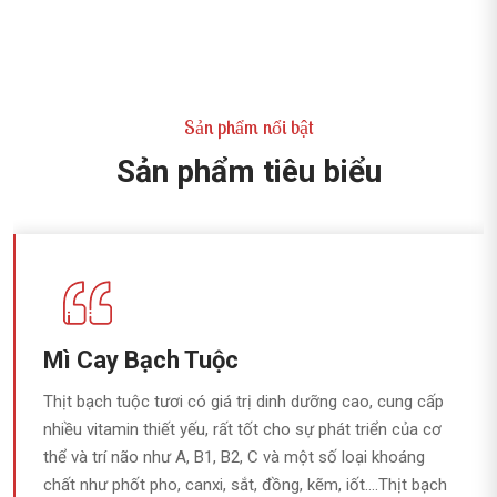
Sản phẩm nổi bật
Sản phẩm tiêu biểu
Mì Cay Bạch Tuộc
Thịt bạch tuộc tươi có giá trị dinh dưỡng cao, cung cấp
nhiều vitamin thiết yếu, rất tốt cho sự phát triển của cơ
thể và trí não như A, B1, B2, C và một số loại khoáng
chất như phốt pho, canxi, sắt, đồng, kẽm, iốt….Thịt bạch