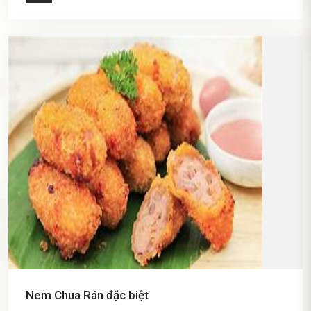
Nem Chua Rán đặc biệt